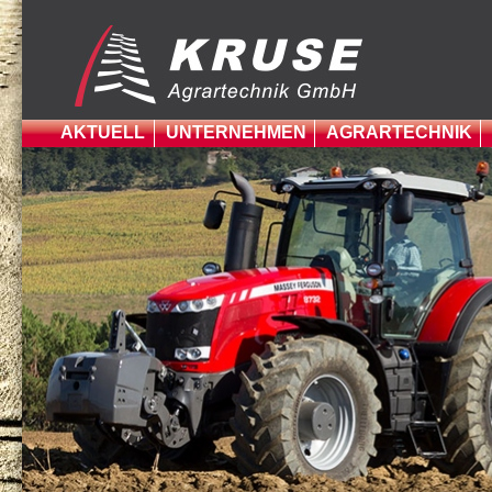
AKTUELL
UNTERNEHMEN
AGRARTECHNIK